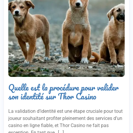
Quelle est la procédure pour valider
son identité sur Thor Casino
La validation d’identité est une étape cruciale pour tout
joueur souhaitant profiter pleinement des services d’un
casino en ligne fiable, et Thor Casino ne fait pas
exception. En tant que…[...]