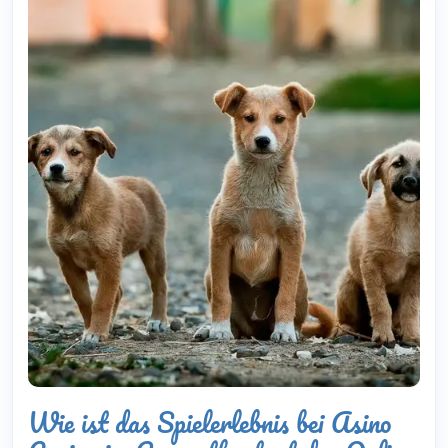
Wie ist das Spielerlebnis bei Asino