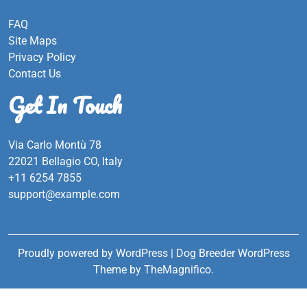
FAQ
Site Maps
Privacy Policy
Contact Us
Get In Touch
Via Carlo Montù 78
22021 Bellagio CO, Italy
+11 6254 7855
support@example.com
Proudly powered by WordPress
|
Dog Breeder WordPress
Theme
by TheMagnifico.