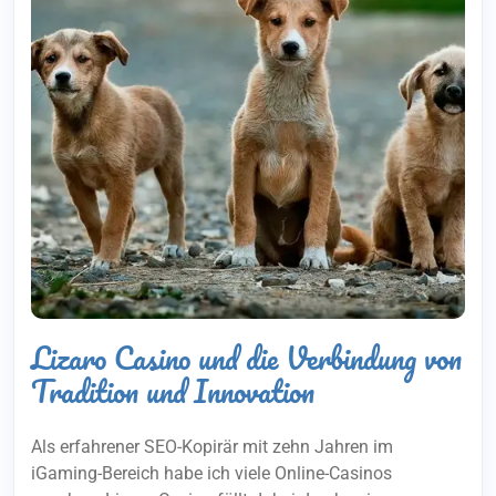
Lizaro Casino und die Verbindung von
Tradition und Innovation
Als erfahrener SEO-Kopirär mit zehn Jahren im
iGaming-Bereich habe ich viele Online-Casinos