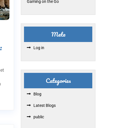
Gaming on the Go
Meta
:
Log in
 et
Categories
n
Blog
Latest Blogs
public