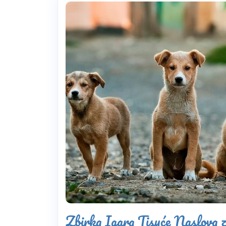
Zbirka Igara Tisuće Naslova 