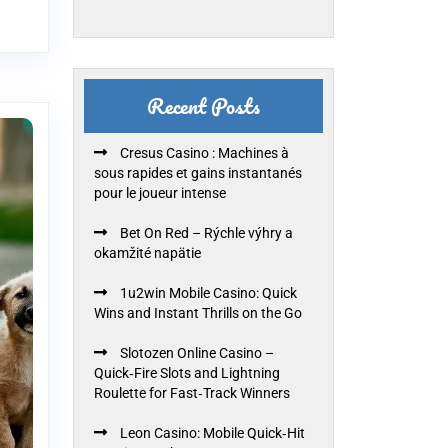
Recent Posts
Cresus Casino : Machines à
sous rapides et gains instantanés
pour le joueur intense
Bet On Red – Rýchle výhry a
okamžité napätie
1u2win Mobile Casino: Quick
Wins and Instant Thrills on the Go
Slotozen Online Casino –
Quick‑Fire Slots and Lightning
Roulette for Fast‑Track Winners
Leon Casino: Mobile Quick‑Hit