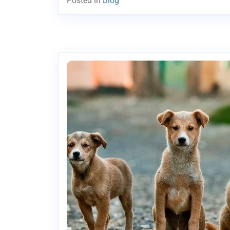
Posted in
Blog