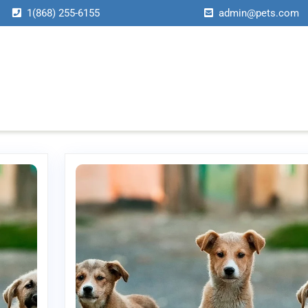
1(868) 255-6155
admin@pets.com
About Us
Services
Page
News
Contact Us
Home
About Us
Services
Page
News
Contact Us
Home
About Us
Services
Page
News
Contact Us
Home
About Us
Services
Page
News
Contact Us